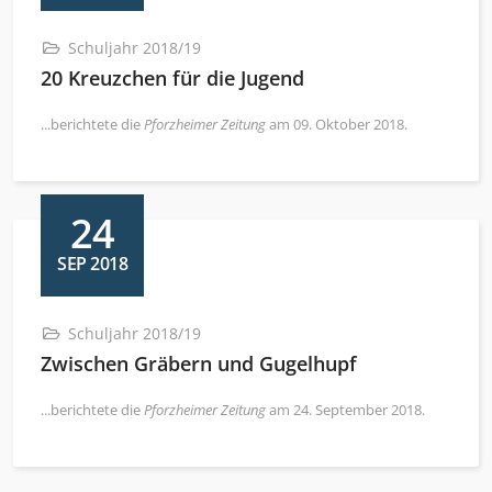
Schuljahr 2018/19
20 Kreuzchen für die Jugend
...berichtete die
Pforzheimer Zeitung
am 09. Oktober 2018.
24
SEP 2018
Schuljahr 2018/19
Zwischen Gräbern und Gugelhupf
...berichtete die
Pforzheimer Zeitung
am 24. September 2018.