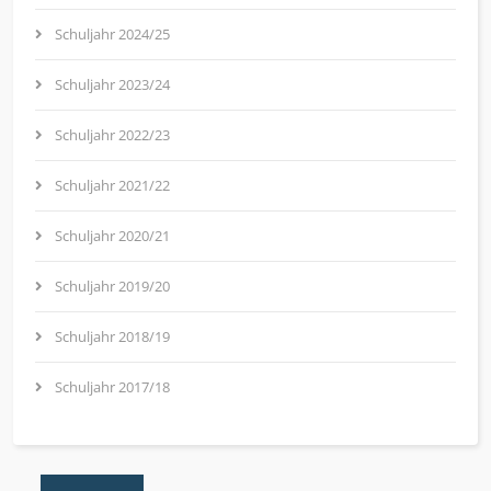
Schuljahr 2024/25
Schuljahr 2023/24
Schuljahr 2022/23
Schuljahr 2021/22
Schuljahr 2020/21
Schuljahr 2019/20
Schuljahr 2018/19
Schuljahr 2017/18