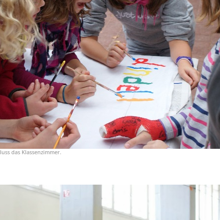
luss das Klassenzimmer.