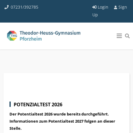
07231/392785
Login
Sign
Up
POTENZIALTEST 2026
Der Potentialtest 2026 wurde bereits durchgeführt.
Informationen zum Potentialtest 2027 folgen an dieser
Stelle.