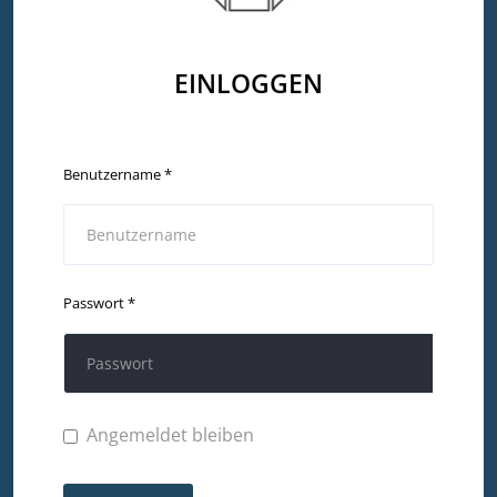
EINLOGGEN
Benutzername
*
Passwort
*
Angemeldet bleiben