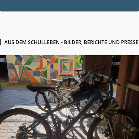
2026
AUS DEM SCHULLEBEN - BILDER, BERICHTE UND PRESSE