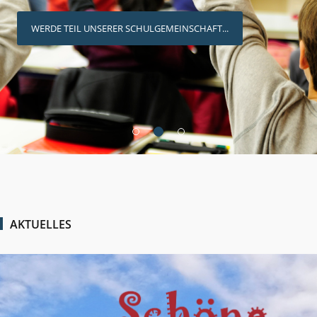
WERDE TEIL UNSERER SCHULGEMEINSCHAFT...
AKTUELLES