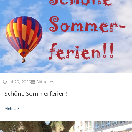
Jul 29, 2026
Aktuelles
Schöne Sommerferien!
Mehr...