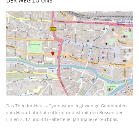
DER WEG ZU UNS
Das Theodor-Heuss-Gymnasium liegt wenige Gehminuten
vom Hauptbahnhof entfernt und ist mit den Bussen der
Linien 2, 17 und 43 (Haltestelle: Jahnhalle) erreichbar.