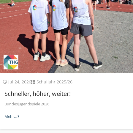
Jul 24, 2026
Schuljahr 2025/26
Schneller, höher, weiter!
Bundesjugendspiele 2026
Mehr...