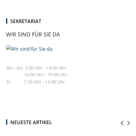
SEKRETARIAT
WIR SIND FÜR SIE DA
Mo - Do:
7:30 Uhr - 13:00 Uhr
14:00 Uhr - 15:00 Uhr
Fr:
7:30 Uhr - 12:00 Uhr
NEUESTE ARTIKEL