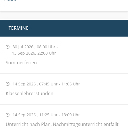
TERMINE
30 Jul 2026
,
08:00 Uhr
-
13 Sep 2026
,
22:00 Uhr
Sommerferien
14 Sep 2026
,
07:45 Uhr
-
11:05 Uhr
Klassenlehrerstunden
14 Sep 2026
,
11:25 Uhr
-
13:00 Uhr
Unterricht nach Plan, Nachmittagsunterricht entfällt