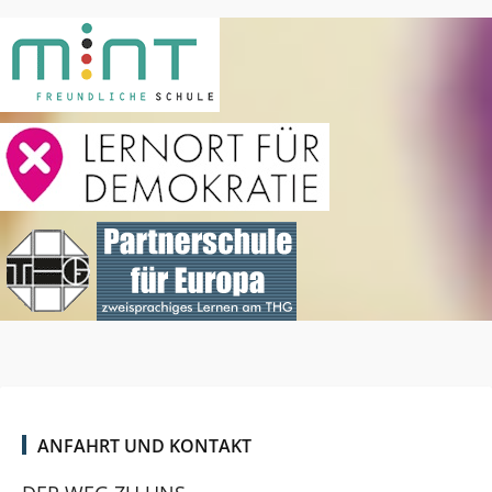
ANFAHRT UND KONTAKT