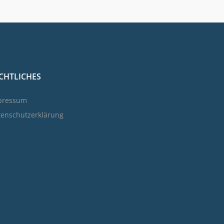
CHTLICHES
pressum
tenschutzerklärung