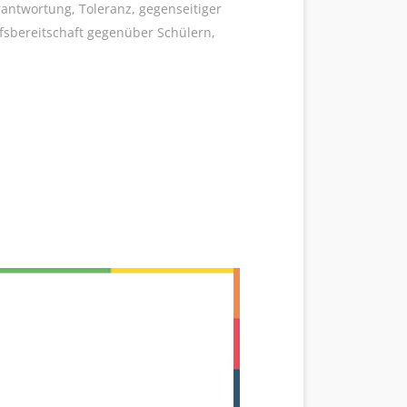
antwortung, Toleranz, gegenseitiger
lfsbereitschaft gegenüber Schülern,