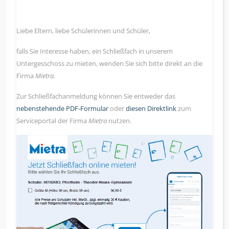
Liebe Eltern, liebe Schülerinnen und Schüler,
falls Sie Interesse haben, ein Schließfach in unserem
Untergesschoss zu mieten, wenden Sie sich bitte direkt an die
Firma
Mietra.
Zur Schließfachanmeldung können Sie entweder das
nebenstehende PDF-Formular
oder
diesen Direktlink
zum
Serviceportal der Firma
Mietra
nutzen.