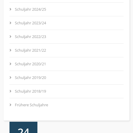
Schuljahr 2024/25
Schuljahr 2023/24
Schuljahr 2022/23
Schuljahr 2021/22
Schuljahr 2020/21
Schuljahr 2019/20
Schuljahr 2018/19
Frühere Schuljahre
24