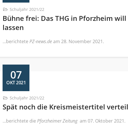
Schuljahr 2021/22
Bühne frei: Das THG in Pforzheim will
lassen
...berichtete
PZ-news.de
am 28. November 2021.
07
OKT 2021
Schuljahr 2021/22
Spät noch die Kreismeistertitel verteil
...berichtete die
Pforzheimer Zeitung
am 07. Oktober 2021.