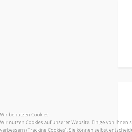
Wir benutzen Cookies
Wir nutzen Cookies auf unserer Website. Einige von ihnen s
verbessern (Tracking Cookies). Sie können selbst entscheid