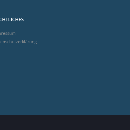
CHTLICHES
pressum
tenschutzerklärung