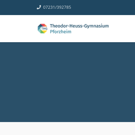
07231/392785