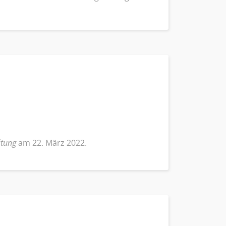
itung
am 22. März 2022.