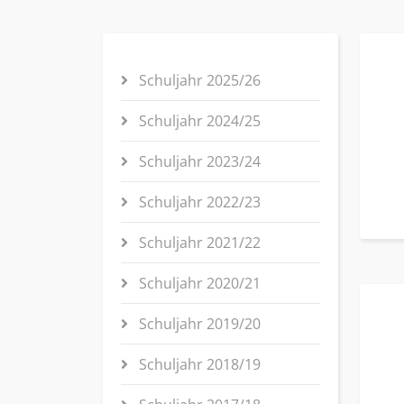
Schuljahr 2025/26
Schuljahr 2024/25
Schuljahr 2023/24
Schuljahr 2022/23
Schuljahr 2021/22
Schuljahr 2020/21
Schuljahr 2019/20
Schuljahr 2018/19