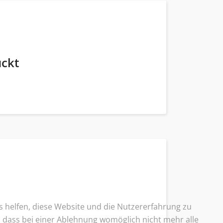
ückt
ns helfen, diese Website und die Nutzererfahrung zu
e, dass bei einer Ablehnung womöglich nicht mehr alle