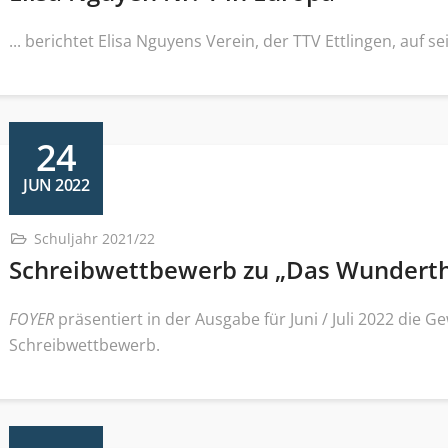
... berichtet Elisa Nguyens Verein, der TTV Ettlingen, auf 
24
JUN 2022
Schuljahr 2021/22
Schreibwettbewerb zu „Das Wunderth
FOYER
präsentiert in der Ausgabe für Juni / Juli 2022 die
Schreibwettbewerb.