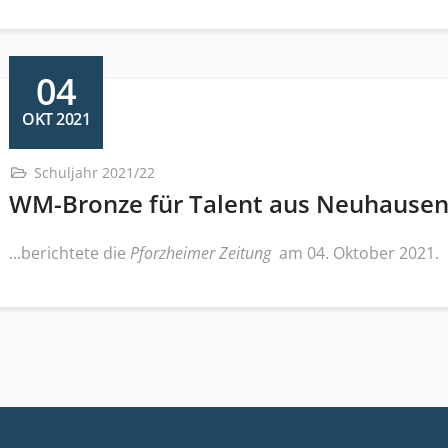
04
OKT 2021
Schuljahr 2021/22
WM-Bronze für Talent aus Neuhause
...berichtete die
Pforzheimer Zeitung
am 04. Oktober 2021.