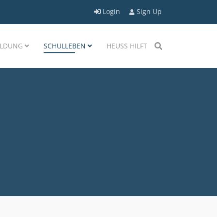
Login
Sign Up
LDUNG
SCHULLEBEN
HEUSS HILFT