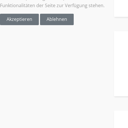
Funktionalitäten der Seite zur Verfügung stehen.
Akzeptieren
Ablehnen