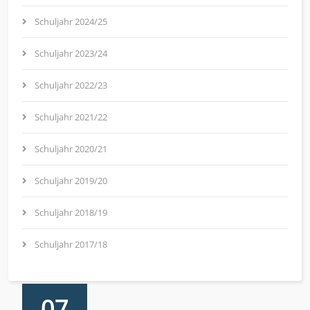
Schuljahr 2024/25
Schuljahr 2023/24
Schuljahr 2022/23
Schuljahr 2021/22
Schuljahr 2020/21
Schuljahr 2019/20
Schuljahr 2018/19
Schuljahr 2017/18
07