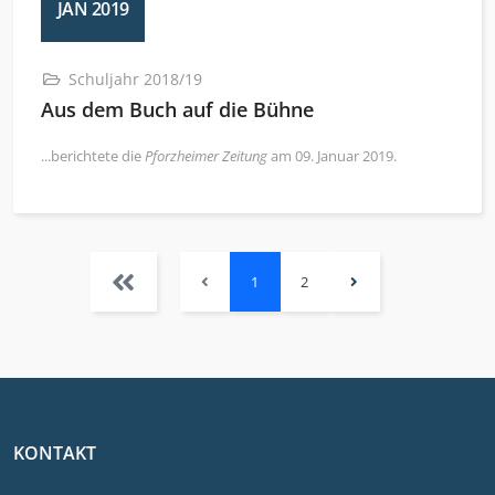
JAN 2019
Schuljahr 2018/19
Aus dem Buch auf die Bühne
...berichtete die
Pforzheimer Zeitung
am 09. Januar 2019.
1
2
KONTAKT