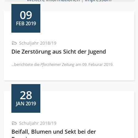
09
FEB 2019
Schuljahr 2018/19
Die Zerstörung aus Sicht der Jugend
...berichtete die
Pforzheimer Zeitung
am 09. Feburar 2019.
28
JAN 2019
Schuljahr 2018/19
Beifall, Blumen und Sekt bei der