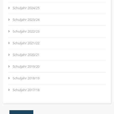
Schuljahr 2024/25
Schuljahr 2023/24
Schuljahr 2022/23
Schuljahr 2021/22
Schuljahr 2020/21
Schuljahr 2019/20
Schuljahr 2018/19
Schuljahr 2017/18