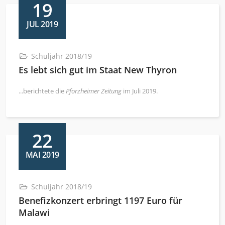
19
JUL 2019
Schuljahr 2018/19
Es lebt sich gut im Staat New Thyron
...berichtete die
Pforzheimer Zeitung
im Juli 2019.
22
MAI 2019
Schuljahr 2018/19
Benefizkonzert erbringt 1197 Euro für
Malawi