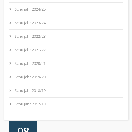
Schuljahr 2024/25
Schuljahr 2023/24
Schuljahr 2022/23
Schuljahr 2021/22
Schuljahr 2020/21
Schuljahr 2019/20
Schuljahr 2018/19
Schuljahr 2017/18
08