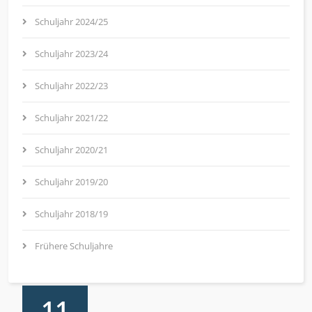
Schuljahr 2024/25
Schuljahr 2023/24
Schuljahr 2022/23
Schuljahr 2021/22
Schuljahr 2020/21
Schuljahr 2019/20
Schuljahr 2018/19
Frühere Schuljahre
11