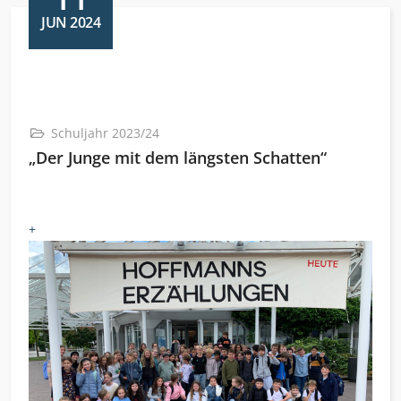
JUN 2024
Schuljahr 2023/24
„Der Junge mit dem längsten Schatten“
+