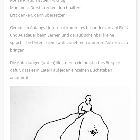
Konzentration ist sehr wichtig.
Man muss Durststrecken durchhalten!
Erst denken, dann übersetzen!
Gerade im Anfangs-Unterricht kommt es besonders an auf Fleiß
und Ausdauer beim Lernen und darauf, scheinbar kleine
sprachliche Unterschiede wahrzunehmen und zum Ausdruck zu
bringen.
Die Abbildungen (unten) illustrieren ein praktisches Beispiel
dafür, dass es in Latein auf jeden einzelnen Buchstaben
ankommt.