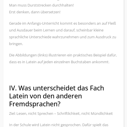
Man muss Durststrecken durchhalten!
Erst denken, dann übersetzen!
Gerade im Anfangs-Unterricht kommt es besonders an auf Fleiß
und Ausdauer beim Lernen und darauf, scheinbar kleine
sprachliche Unterschiede wahrzunehmen und zum Ausdruck zu
bringen.
Die Abbildungen (links) illustrieren ein praktisches Beispiel dafür,
dass es in Latein auf jeden einzelnen Buchstaben ankommt.
IV. Was unterscheidet das Fach
Latein von den anderen
Fremdsprachen?
Ziel: Lesen, nicht Sprechen – Schriftlichkeit, nicht Mündlichkeit
In der Schule wird Latein nicht gesprochen. Dafür spielt das