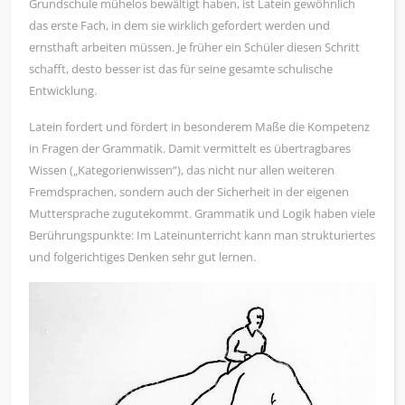
Grundschule mühelos bewältigt haben, ist Latein gewöhnlich
das erste Fach, in dem sie wirklich gefordert werden und
ernsthaft arbeiten müssen. Je früher ein Schüler diesen Schritt
schafft, desto besser ist das für seine gesamte schulische
Entwicklung.
Latein fordert und fördert in besonderem Maße die Kompetenz
in Fragen der Grammatik. Damit vermittelt es übertragbares
Wissen („Kategorienwissen“), das nicht nur allen weiteren
Fremdsprachen, sondern auch der Sicherheit in der eigenen
Muttersprache zugutekommt. Grammatik und Logik haben viele
Berührungspunkte: Im Lateinunterricht kann man strukturiertes
und folgerichtiges Denken sehr gut lernen.