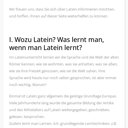
Wir freuen uns, dass Sie sich über Latein informieren möchten,
und hoffen, Ihnen auf dieser Seite weiterhelfen zu können.
I. Wozu Latein? Was lernt man,
wenn man Latein lernt?
Im Lateinunterricht lernen wir die Sprache und die Welt der alten
Römer kennen, wie sie wohnten, was sie anhatten, was sie aßen,
wie sie ihre Freizeit genossen, wie sie die Welt sahen. Ihre
Sprache wird heute nur noch selten gesprochen, ist aber immer
noch wichtig. Warum?
Einmal ist Latein ganz allgemein die geistige Grundlage Europas.
Viele Jahrhunderte lang wurde die gesamte Bildung der Antike
und des Mittelalters auf Latein weitergegeben, geschrieben,
gelesen, besprochen.
Zudem lernt man Lernen, d.h. grundlegende Lerntechniken, z.B.