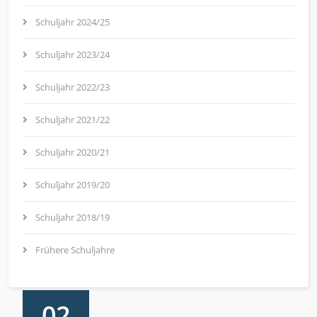
Schuljahr 2024/25
Schuljahr 2023/24
Schuljahr 2022/23
Schuljahr 2021/22
Schuljahr 2020/21
Schuljahr 2019/20
Schuljahr 2018/19
Frühere Schuljahre
02