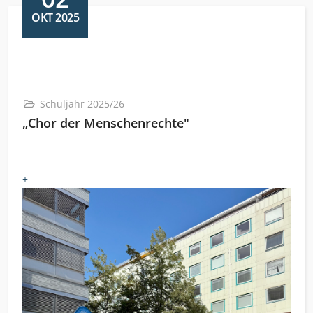
OKT 2025
Schuljahr 2025/26
„Chor der Menschenrechte"
+