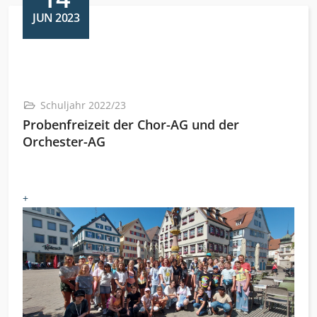
JUN 2023
Schuljahr 2022/23
Probenfreizeit der Chor-AG und der
Orchester-AG
+