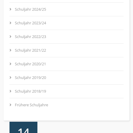
Schuljahr 2024/25
Schuljahr 2023/24
Schuljahr 2022/23
Schuljahr 2021/22
Schuljahr 2020/21
Schuljahr 2019/20
Schuljahr 2018/19
Frühere Schuljahre
14