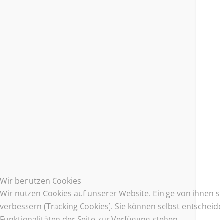
Wir benutzen Cookies
Wir nutzen Cookies auf unserer Website. Einige von ihnen s
verbessern (Tracking Cookies). Sie können selbst entscheid
Funktionalitäten der Seite zur Verfügung stehen.