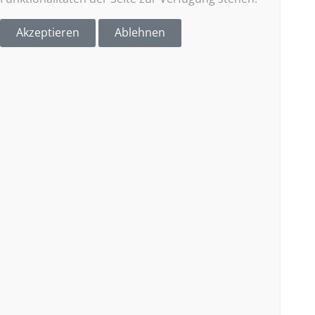
Akzeptieren
Ablehnen