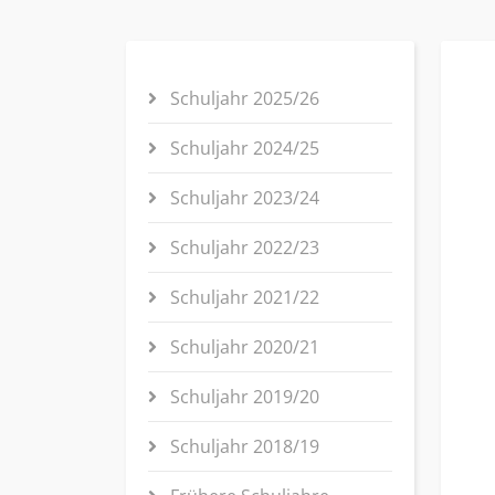
Schuljahr 2025/26
Schuljahr 2024/25
Schuljahr 2023/24
Schuljahr 2022/23
Schuljahr 2021/22
Schuljahr 2020/21
Schuljahr 2019/20
Schuljahr 2018/19