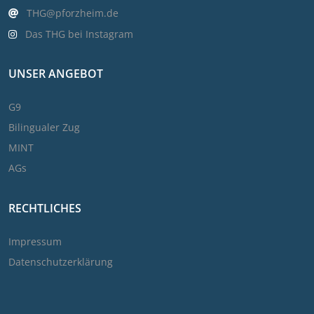
THG@pforzheim.de
Das THG bei Instagram
UNSER ANGEBOT
G9
Bilingualer Zug
MINT
AGs
RECHTLICHES
Impressum
Datenschutzerklärung