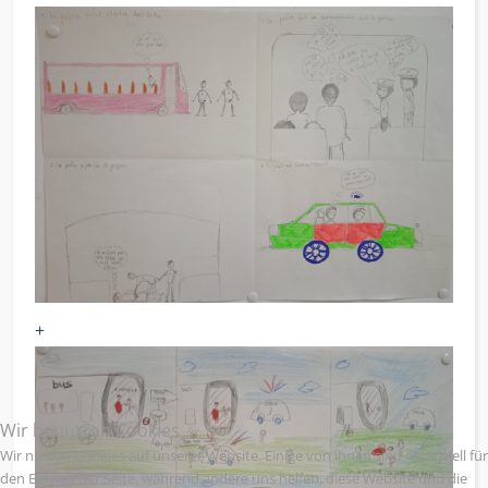
+
Wir benutzen Cookies
Wir nutzen Cookies auf unserer Website. Einige von ihnen sind essenziell für
den Betrieb der Seite, während andere uns helfen, diese Website und die