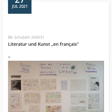
JUL 2021
Schuljahr 2020/21
Literatur und Kunst „en français“
+