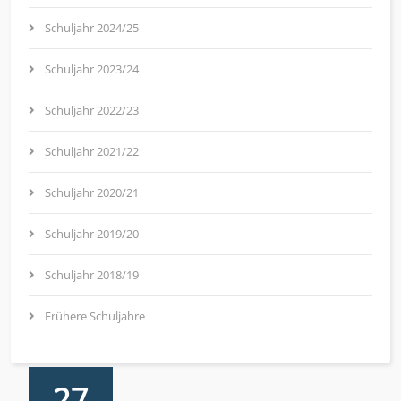
Schuljahr 2024/25
Schuljahr 2023/24
Schuljahr 2022/23
Schuljahr 2021/22
Schuljahr 2020/21
Schuljahr 2019/20
Schuljahr 2018/19
Frühere Schuljahre
27