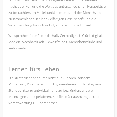
nachzudenken und die Welt aus unterschiedlichen Perspektiven
zu betrachten. Im Mittelpunkt stehen dabei der Mensch, das
Zusammenleben in einer vielfältigen Gesellschaft und die
Verantwortung für sich selbst, andere und die Umwelt.
Wir sprechen über Freundschaft, Gerechtigkeit, Glück, digitale
Medien, Nachhaltigkeit, Gewaltfreiheit, Menschenwürde und
vieles mehr.
Lernen fürs Leben
Ethikunterricht bedeutet nicht nur Zuhören, sondern
Mitdenken, Diskutieren und Argumentieren. Ihr lernt eigene
Standpunkte zu entwickeln und zu begründen, andere
Meinungen zu respektieren, Konflikte fair auszutragen und
Verantwortung zu übernehmen.