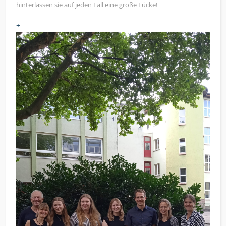
hinterlassen sie auf jeden Fall eine große Lücke!
+