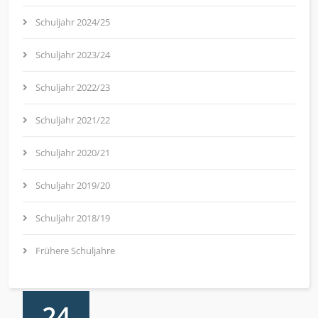
Schuljahr 2024/25
Schuljahr 2023/24
Schuljahr 2022/23
Schuljahr 2021/22
Schuljahr 2020/21
Schuljahr 2019/20
Schuljahr 2018/19
Frühere Schuljahre
24