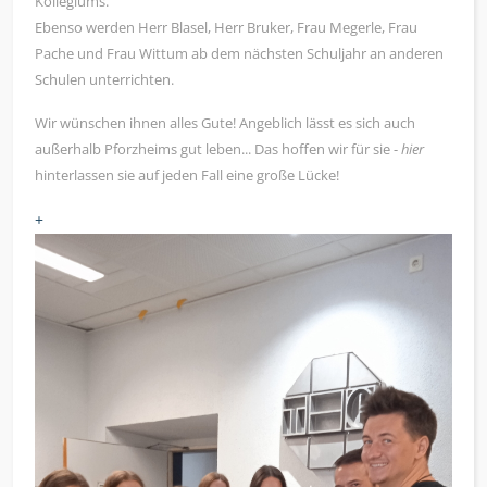
Kollegiums.
Ebenso werden Herr Blasel, Herr Bruker, Frau Megerle, Frau
Pache und Frau Wittum ab dem nächsten Schuljahr an anderen
Schulen unterrichten.
Wir wünschen ihnen alles Gute! Angeblich lässt es sich auch
außerhalb Pforzheims gut leben... Das hoffen wir für sie -
hier
hinterlassen sie auf jeden Fall eine große Lücke!
+