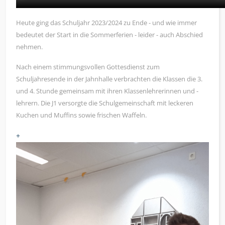
Heute ging das Schuljahr 2023/2024 zu Ende - und wie immer
bedeutet der Start in die Sommerferien - leider - auch Abschied
nehmen.
Nach einem stimmungsvollen Gottesdienst zum
Schuljahresende in der Jahnhalle verbrachten die Klassen die 3.
und 4. Stunde gemeinsam mit ihren Klassenlehrerinnen und -
lehrern. Die J1 versorgte die Schulgemeinschaft mit leckeren
Kuchen und Muffins sowie frischen Waffeln.
+