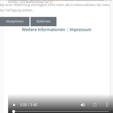
Kuchen- und Waffelverkauf der J1
bei einer Ablehnung womöglich nicht mehr alle Funktionalitäten der Seite
zur Verfügung stehen.
Akzeptieren
Ablehnen
Weitere Informationen
|
Impressum