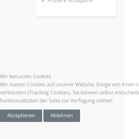
Frühere Schuljahre
Wir benutzen Cookies
Wir nutzen Cookies auf unserer Website. Einige von ihnen s
verbessern (Tracking Cookies). Sie können selbst entscheid
Funktionalitäten der Seite zur Verfügung stehen.
Akzeptieren
Ablehnen