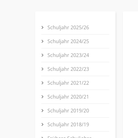
Schuljahr 2025/26
Schuljahr 2024/25
Schuljahr 2023/24
Schuljahr 2022/23
Schuljahr 2021/22
Schuljahr 2020/21
Schuljahr 2019/20
Schuljahr 2018/19