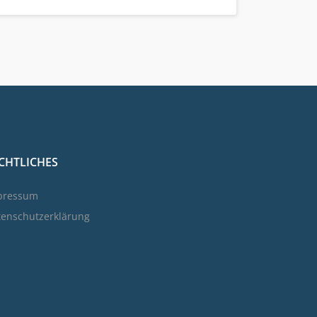
CHTLICHES
pressum
tenschutzerklärung